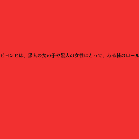
ビヨンセは、黒人の女の子や黒人の女性にとって、ある種のロー